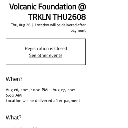
Volcanic Foundation @
TRKLN THU2608
Thu, Aug 26
  |  
Location will be delivered after
payment
Registration is Closed
See other events
When?
Aug 26, 2021, 11:00 PM – Aug 27, 2021,
6:00 AM
Location will be delivered after payment
What?