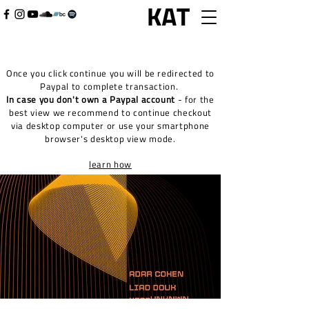
Once you click continue you will be redirected to
Paypal to complete transaction.
In case you don't own a Paypal account
- for the
best view we recommend to continue checkout
via desktop computer or use your smartphone
browser's desktop view mode.
learn how